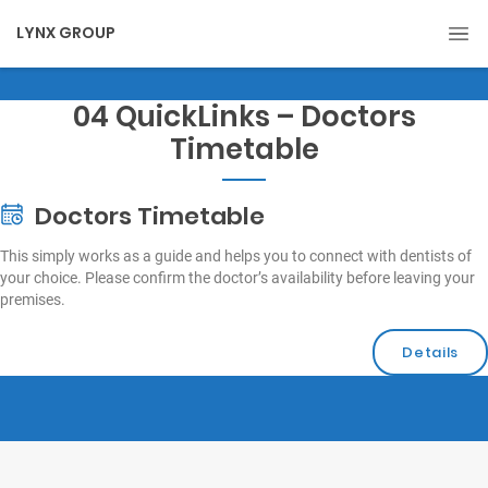
LYNX GROUP
04 QuickLinks – Doctors
Timetable
Doctors Timetable
This simply works as a guide and helps you to connect with dentists of
your choice. Please confirm the doctor’s availability before leaving your
premises.
Details