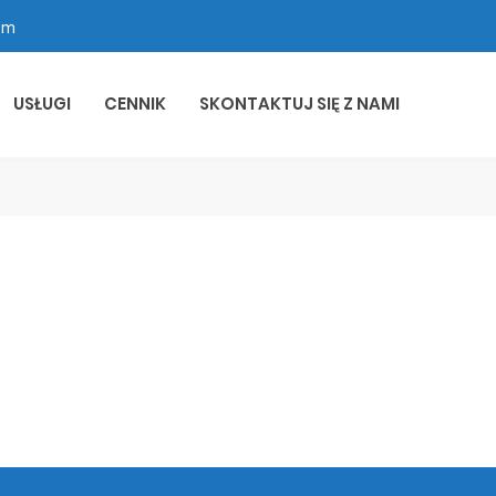
om
USŁUGI
CENNIK
SKONTAKTUJ SIĘ Z NAMI